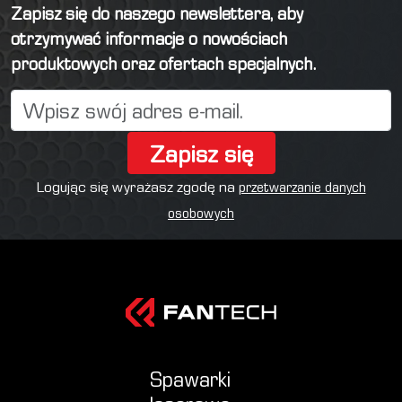
Zapisz się do naszego newslettera, aby
otrzymywać informacje o nowościach
produktowych oraz ofertach specjalnych.
Zapisz się
Logując się wyrażasz zgodę na
przetwarzanie danych
osobowych
Spawarki