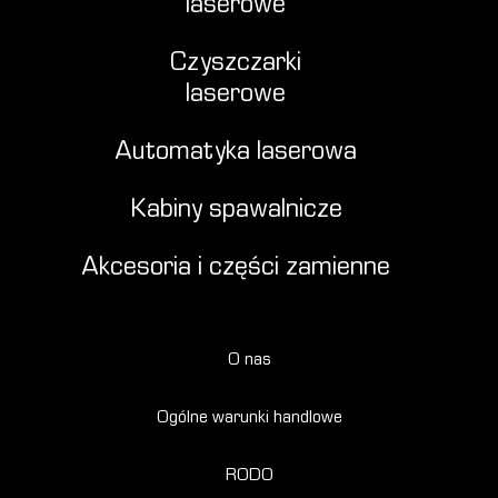
laserowe
Czyszczarki
laserowe
Automatyka laserowa
Kabiny spawalnicze
Akcesoria i części zamienne
O nas
Ogólne warunki handlowe
RODO