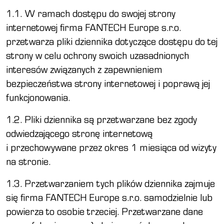
1.1. W ramach dostępu do swojej strony
internetowej firma FANTECH Europe s.r.o.
przetwarza pliki dziennika dotyczące dostępu do tej
strony w celu ochrony swoich uzasadnionych
interesów związanych z zapewnieniem
bezpieczeństwa strony internetowej i poprawą jej
funkcjonowania.
1.2. Pliki dziennika są przetwarzane bez zgody
odwiedzającego stronę internetową
i przechowywane przez okres 1 miesiąca od wizyty
na stronie.
1.3. Przetwarzaniem tych plików dziennika zajmuje
się firma FANTECH Europe s.r.o. samodzielnie lub
powierza to osobie trzeciej. Przetwarzane dane