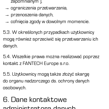
zapomnianym”),
ograniczenia przetwarzania,
przenoszenia danych,
cofnięcia zgody w dowolnym momencie.
5.3. W określonych przypadkach użytkownicy
mogą również sprzeciwić się przetwarzaniu ich
danych.
5.4. Wszelkie prawa można realizować poprzez
kontakt z FANTECH Europe s.r.o.
5.5. Użytkownicy mogą także złożyć skargę
do organu nadzorczego ds. ochrony danych
osobowych.
6. Dane kontaktowe
administratora danych