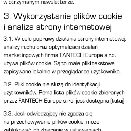
w otrzymanym newsletterze.
3. Wykorzystanie plików cookie
i analiza strony internetowej
3.1. W celu poprawy działania strony internetowej,
analizy ruchu oraz optymalizacji działań
marketingowych firma FANTECH Europe s.r.o.
używa plików cookie. Są to małe pliki tekstowe
zapisywane lokalnie w przeglądarce użytkownika.
3.2. Pliki cookie nie służą do identyfikacji
użytkowników. Pełna lista plików cookie zbieranych
przez FANTECH Europe s.r.o. jest dostępna [tutaj].
3.3. Jeśli odwiedzający nie zgadza się
na przechowywanie plików cookie, może
zablokować ich zbieranie w ustawieniach