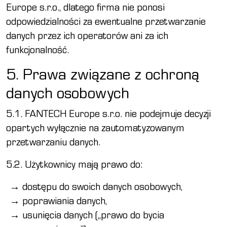
Europe s.r.o., dlatego firma nie ponosi
odpowiedzialności za ewentualne przetwarzanie
danych przez ich operatorów ani za ich
funkcjonalność.
5. Prawa związane z ochroną
danych osobowych
5.1. FANTECH Europe s.r.o. nie podejmuje decyzji
opartych wyłącznie na zautomatyzowanym
przetwarzaniu danych.
5.2. Użytkownicy mają prawo do:
dostępu do swoich danych osobowych,
poprawiania danych,
usunięcia danych („prawo do bycia