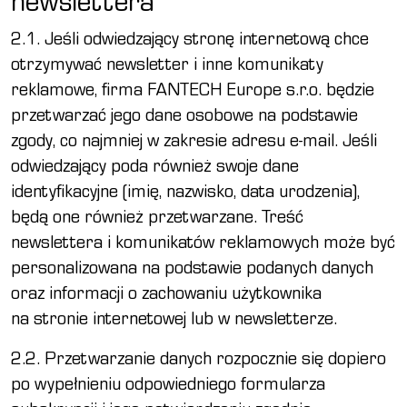
newslettera
2.1. Jeśli odwiedzający stronę internetową chce
otrzymywać newsletter i inne komunikaty
reklamowe, firma FANTECH Europe s.r.o. będzie
przetwarzać jego dane osobowe na podstawie
zgody, co najmniej w zakresie adresu e-mail. Jeśli
odwiedzający poda również swoje dane
identyfikacyjne (imię, nazwisko, data urodzenia),
będą one również przetwarzane. Treść
newslettera i komunikatów reklamowych może być
personalizowana na podstawie podanych danych
oraz informacji o zachowaniu użytkownika
na stronie internetowej lub w newsletterze.
2.2. Przetwarzanie danych rozpocznie się dopiero
po wypełnieniu odpowiedniego formularza