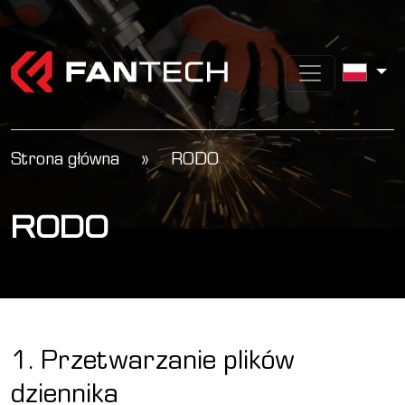
Strona główna
»
RODO
RODO
1. Przetwarzanie plików
dziennika