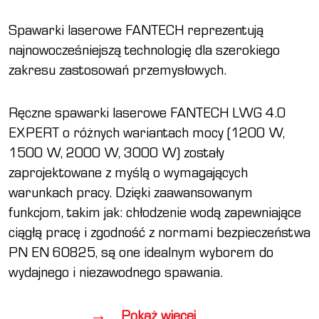
Spawarki laserowe FANTECH reprezentują
najnowocześniejszą technologię dla szerokiego
zakresu zastosowań przemysłowych.
Ręczne spawarki laserowe FANTECH LWG 4.0
EXPERT o różnych wariantach mocy (1200 W,
1500 W, 2000 W, 3000 W) zostały
zaprojektowane z myślą o wymagających
warunkach pracy. Dzięki zaawansowanym
funkcjom, takim jak: chłodzenie wodą zapewniające
ciągłą pracę i zgodność z normami bezpieczeństwa
PN EN 60825, są one idealnym wyborem do
wydajnego i niezawodnego spawania.
Pokaż więcej