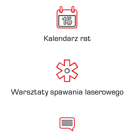
Kalendarz rat
Warsztaty spawania laserowego