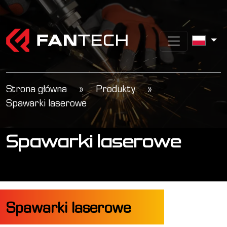
Strona główna
»
Produkty
»
Spawarki laserowe
Spawarki laserowe
Spawarki laserowe