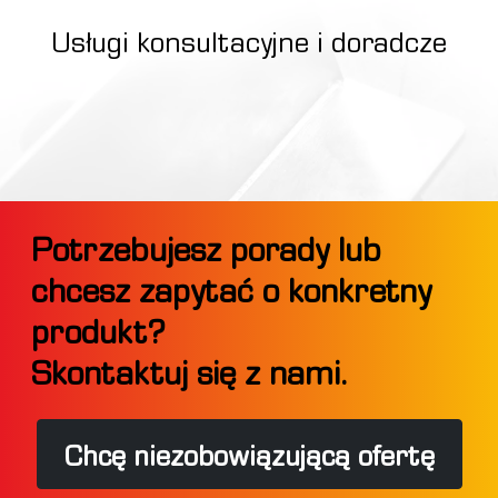
Usługi konsultacyjne i doradcze
Potrzebujesz porady lub
chcesz zapytać o konkretny
produkt?
Skontaktuj się z nami.
Chcę niezobowiązującą ofertę