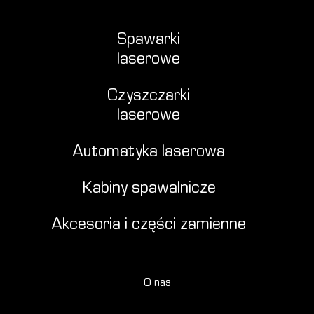
Spawarki
laserowe
Czyszczarki
laserowe
Automatyka laserowa
Kabiny spawalnicze
Akcesoria i części zamienne
O nas