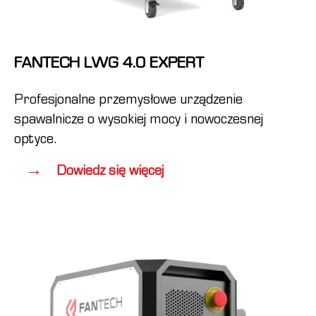
FANTECH LWG 4.0 EXPERT
Profesjonalne przemysłowe urządzenie
spawalnicze o wysokiej mocy i nowoczesnej
optyce.
Dowiedz się więcej