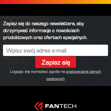
Zapisz się do naszego newslettera, aby
otrzymywać informacje o nowościach
produktowych oraz ofertach specjalnych.
Zapisz się
Logując się wyrażasz zgodę na
przetwarzanie danych
osobowych