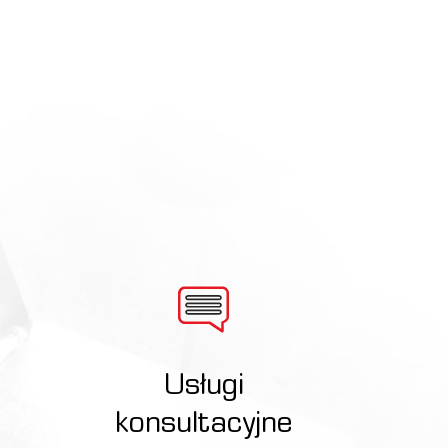
Usługi
konsultacyjne