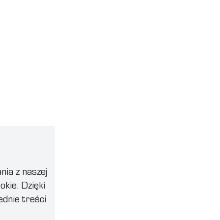
nia z naszej
okie. Dzięki
dnie treści