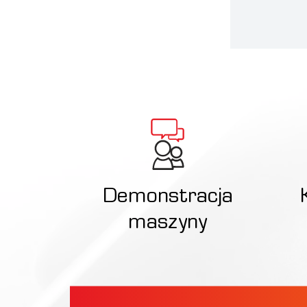
Demonstracja
maszyny