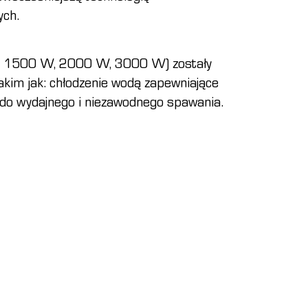
ych.
, 1500 W, 2000 W, 3000 W) zostały
kim jak: chłodzenie wodą zapewniające
do wydajnego i niezawodnego spawania.