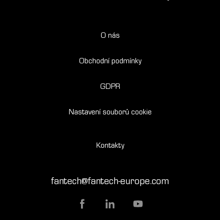
O nás
Obchodní podmínky
GDPR
Nastavení souborů cookie
Kontakty
fantech@fantech-europe.com