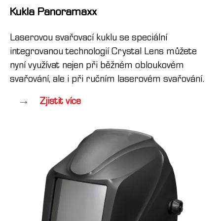
Kukla Panoramaxx
Laserovou svařovací kuklu se speciální
integrovanou technologií Crystal Lens můžete
nyní využívat nejen při běžném obloukovém
svařování, ale i při ručním laserovém svařování.
Zjistit více