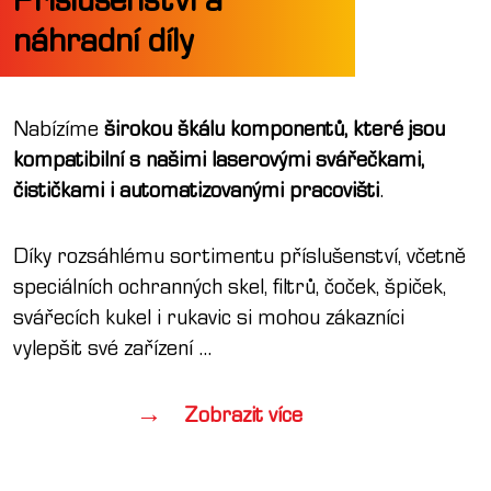
náhradní díly
Nabízíme
širokou škálu komponentů, které jsou
kompatibilní s našimi laserovými svářečkami,
čističkami i automatizovanými pracovišti
.
Díky rozsáhlému sortimentu příslušenství, včetně
speciálních ochranných skel, filtrů, čoček, špiček,
svářecích kukel i rukavic si mohou zákazníci
vylepšit své zařízení
...
Zobrazit více