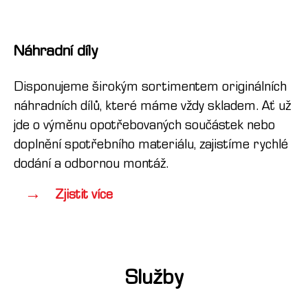
Náhradní díly
Disponujeme širokým sortimentem originálních
náhradních dílů, které máme vždy skladem. Ať už
jde o výměnu opotřebovaných součástek nebo
doplnění spotřebního materiálu, zajistíme rychlé
dodání a odbornou montáž.
Zjistit více
Služby