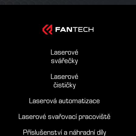
Laserové
svářečky
Laserové
čističky
Laserová automatizace
Laserové svařovací pracoviště
Příslušenství a náhradní díly