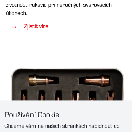
životnost rukavic při náročných svařovacích
úkonech.
Zjistit více
Používání Cookie
Chceme vám na našich stránkách nabídnout co