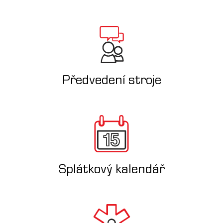
Předvedení stroje
Splátkový kalendář