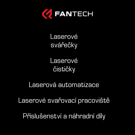
Laserové
svářečky
Laserové
čističky
Laserová automatizace
Laserové svařovací pracoviště
Příslušenství a náhradní díly