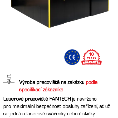
Výroba pracoviště na zakázku
podle
specifikací zákazníka
Laserové pracoviště FANTECH
je navrženo
pro maximální bezpečnost obsluhy zařízení, ať už
se jedná o laserové svářečky nebo čističky.