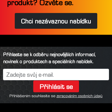
produkt? Ozvěte se.
Chci nezávaznou nabídku
Přihlaste se k odběru nejnovějších informací,
novinek o produktech a speciálních nabídek.
Přihlásit se
Přihlášením souhlasíte se
zpracováním osobních údajů