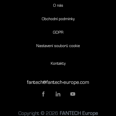
O nás
Obchodní podmínky
GDPR
Nastavení souborů cookie
Kontakty
fantech@fantech-europe.com
Copyright © 2026
FANTECH Europe