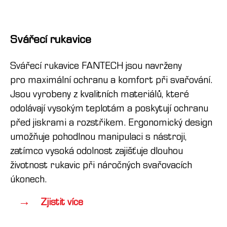
Svářecí rukavice
Svářecí rukavice FANTECH jsou navrženy
pro maximální ochranu a komfort při svařování.
Jsou vyrobeny z kvalitních materiálů, které
odolávají vysokým teplotám a poskytují ochranu
před jiskrami a rozstřikem. Ergonomický design
umožňuje pohodlnou manipulaci s nástroji,
zatímco vysoká odolnost zajišťuje dlouhou
životnost rukavic při náročných svařovacích
úkonech.
Zjistit více