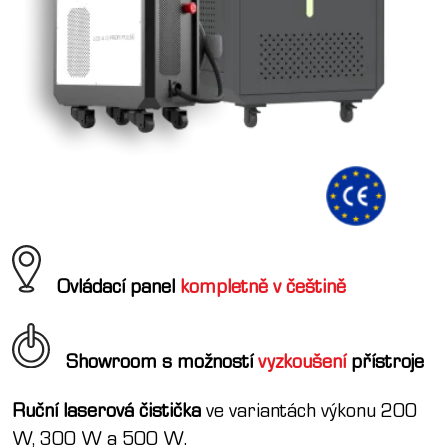
Ovládací panel
kompletně v češtině
Showroom s možností
vyzkoušení
přístroje
Ruční laserová čistička
ve variantách výkonu 200
W, 300 W a 500 W.