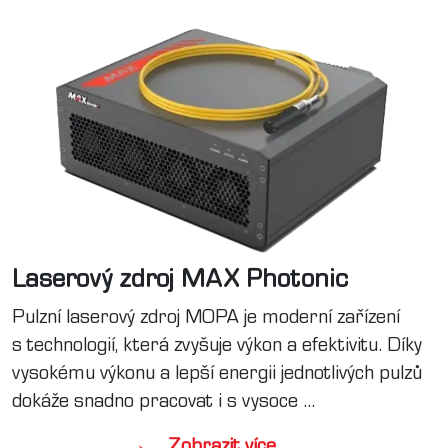
Laserový zdroj MAX Photonic
Pulzní laserový zdroj MOPA je moderní zařízení
s technologií, která zvyšuje výkon a efektivitu. Díky
vysokému výkonu a lepší energii jednotlivých pulzů
dokáže snadno pracovat i s vysoce
...
Zobrazit více