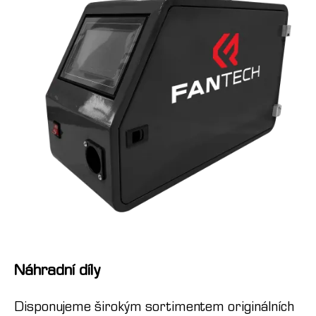
Náhradní díly
Disponujeme širokým sortimentem originálních