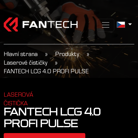
Hlavní strana
»
Produkty
»
Laserové čističky
»
FANTECH LCG 4.0 PROFI PULSE
LASEROVÁ
ČISTIČKA
FANTECH LCG 4.0
PROFI PULSE