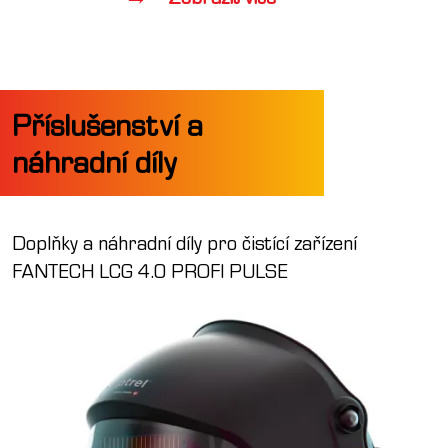
Příslušenství a
náhradní díly
Doplňky a náhradní díly pro čistící zařízení
FANTECH LCG 4.0 PROFI PULSE