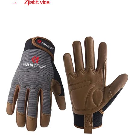
Zjistit více