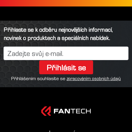
Přihlaste se k odběru nejnovějších informací,
novinek o produktech a speciálních nabídek.
Přihlásit se
Přihlášením souhlasíte se
zpracováním osobních údajů