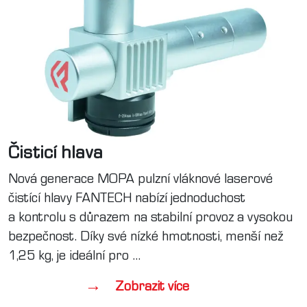
Čisticí hlava
Nová generace MOPA pulzní vláknové laserové
čistící hlavy FANTECH nabízí jednoduchost
a kontrolu s důrazem na stabilní provoz a vysokou
bezpečnost. Díky své nízké hmotnosti, menší než
1,25 kg, je ideální pro
...
Zobrazit více