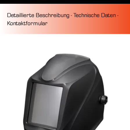
Detaillierte Beschreibung
-
Technische Daten
-
Kontaktformular