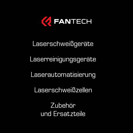
Laserschweißgeräte
Laserreinigungsgeräte
Laserautomatisierung
Laserschweißzellen
Zubehör
und Ersatzteile