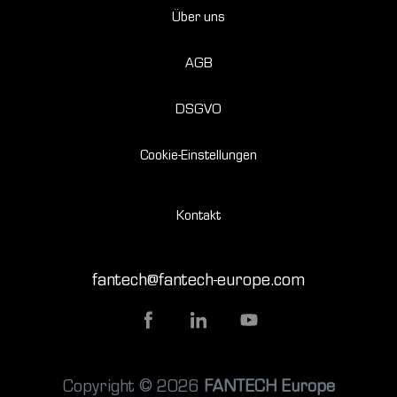
Über uns
AGB
DSGVO
Cookie-Einstellungen
Kontakt
fantech@fantech-europe.com
Copyright © 2026
FANTECH Europe