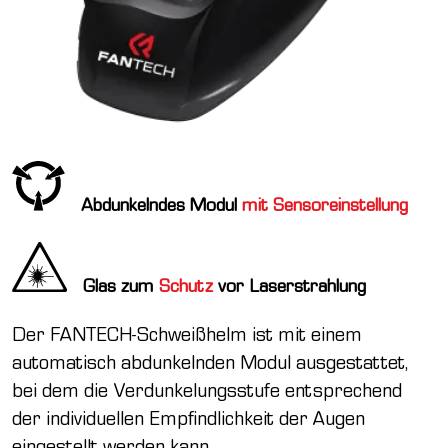
Abdunkelndes Modul
mit Sensoreinstellung
Glas zum
Schutz
vor Laserstrahlung
Der FANTECH-Schweißhelm ist mit einem
automatisch abdunkelnden Modul ausgestattet,
bei dem die Verdunkelungsstufe entsprechend
der individuellen Empfindlichkeit der Augen
eingestellt werden kann.