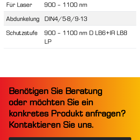
Für Laser
900 – 1100 nm
Abdunkelung
DIN4/5-8/9-13
Schutzstufe
900 – 1100 nm D LB6+IR LB8
LP
Benötigen Sie Beratung
oder möchten Sie ein
konkretes Produkt anfragen?
Kontaktieren Sie uns.