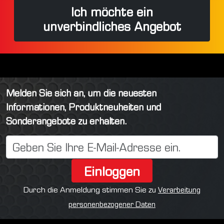
Ich möchte ein
unverbindliches Angebot
Melden Sie sich an, um die neuesten
Informationen, Produktneuheiten und
Sonderangebote zu erhalten.
Einloggen
Durch die Anmeldung stimmen Sie zu
Verarbeitung
personenbezogener Daten