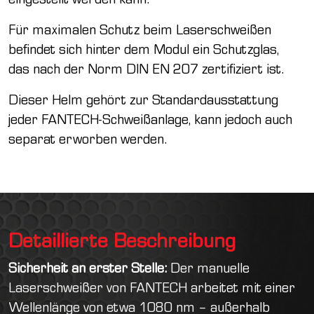
Für maximalen Schutz beim Laserschweißen
befindet sich hinter dem Modul ein Schutzglas,
das nach der Norm DIN EN 207 zertifiziert ist.
Dieser Helm gehört zur Standardausstattung
jeder FANTECH-Schweißanlage, kann jedoch auch
separat erworben werden.
Detaillierte Beschreibung
Sicherheit an erster Stelle:
Der manuelle
Laserschweißer von FANTECH arbeitet mit einer
Wellenlänge von etwa 1080 nm – außerhalb