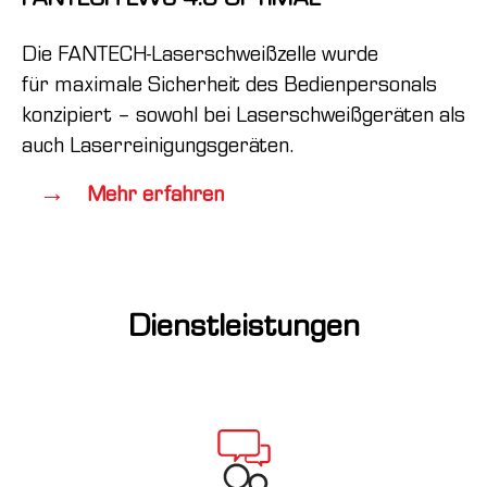
Die FANTECH-Laserschweißzelle wurde
für maximale Sicherheit des Bedienpersonals
konzipiert – sowohl bei Laserschweißgeräten als
auch Laserreinigungsgeräten.
Mehr erfahren
Dienstleistungen