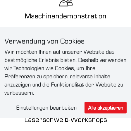
Maschinendemonstration
Verwendung von Cookies
Wir möchten Ihnen auf unserer Website das
bestmögliche Erlebnis bieten. Deshalb verwenden
Ratenzahlungsplan
wir Technologien wie Cookies, um Ihre
Präferenzen zu speichern, relevante Inhalte
anzuzeigen und die Funktionalität der Website zu
verbessern.
Einstellungen bearbeiten
Alle akzeptieren
Laserschweiß-Workshops