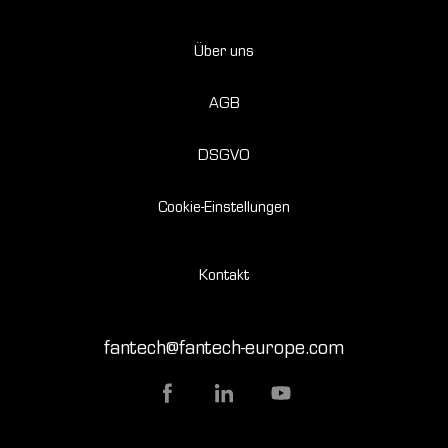
Über uns
AGB
DSGVO
Cookie-Einstellungen
Kontakt
fantech@fantech-europe.com