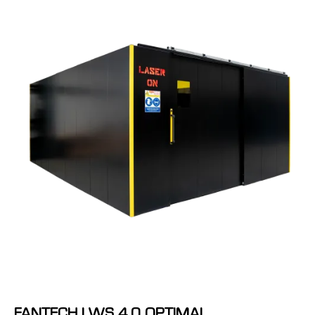
FANTECH LWS 4.0 OPTIMAL