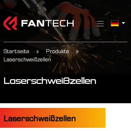
Startseite
»
Produkte
»
Laserschweißzellen
Laserschweißzellen
Laserschweißzellen