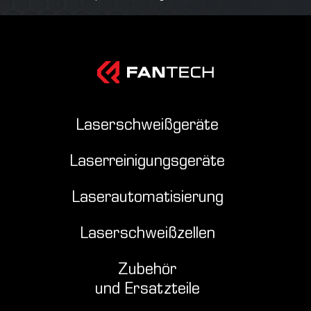
Laserschweißgeräte
Laserreinigungsgeräte
Laserautomatisierung
Laserschweißzellen
Zubehör
und Ersatzteile