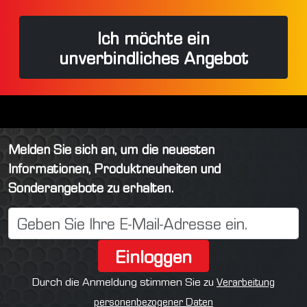
Ich möchte ein
unverbindliches Angebot
Melden Sie sich an, um die neuesten
Informationen, Produktneuheiten und
Sonderangebote zu erhalten.
Einloggen
Durch die Anmeldung stimmen Sie zu
Verarbeitung
personenbezogener Daten