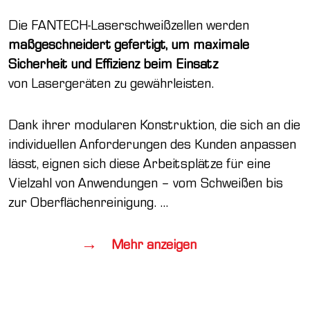
Die FANTECH-Laserschweißzellen werden
maßgeschneidert gefertigt, um maximale
Sicherheit und Effizienz beim Einsatz
von Lasergeräten zu gewährleisten.
Dank ihrer modularen Konstruktion, die sich an die
individuellen Anforderungen des Kunden anpassen
lässt, eignen sich diese Arbeitsplätze für eine
Vielzahl von Anwendungen – vom Schweißen bis
zur Oberflächenreinigung.
...
Mehr anzeigen