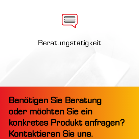
Beratungstätigkeit
Benötigen Sie Beratung
oder möchten Sie ein
konkretes Produkt anfragen?
Kontaktieren Sie uns.