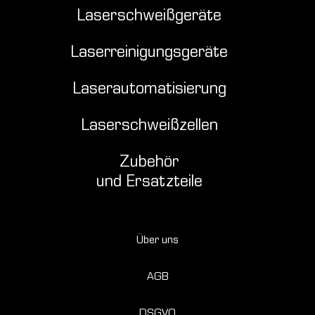
Laserschweißgeräte
Laserreinigungsgeräte
Laserautomatisierung
Laserschweißzellen
Zubehör
und Ersatzteile
Über uns
AGB
DSGVO