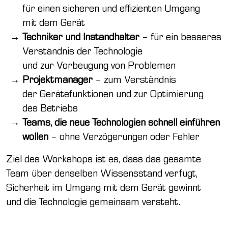
für einen sicheren und effizienten Umgang
mit dem Gerät
Techniker und Instandhalter
– für ein besseres
Verständnis der Technologie
und zur Vorbeugung von Problemen
Projektmanager
– zum Verständnis
der Gerätefunktionen und zur Optimierung
des Betriebs
Teams, die neue Technologien schnell einführen
wollen
– ohne Verzögerungen oder Fehler
Ziel des Workshops ist es, dass das gesamte
Team über denselben Wissensstand verfügt,
Sicherheit im Umgang mit dem Gerät gewinnt
und die Technologie gemeinsam versteht.