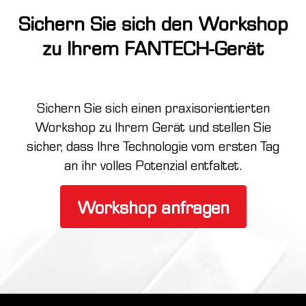
Sichern Sie sich den Workshop
zu Ihrem FANTECH-Gerät
Sichern Sie sich einen praxisorientierten
Workshop zu Ihrem Gerät und stellen Sie
sicher, dass Ihre Technologie vom ersten Tag
an ihr volles Potenzial entfaltet.
Workshop anfragen