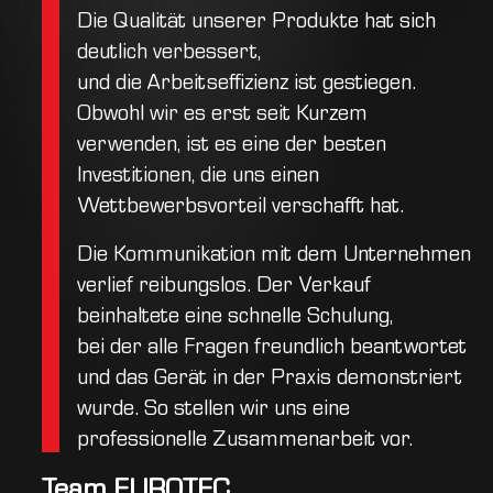
Die Qualität unserer Produkte hat sich
.
deutlich verbessert,
und die Arbeitseffizienz ist gestiegen.
Obwohl wir es erst seit Kurzem
verwenden, ist es eine der besten
Investitionen, die uns einen
n
Wettbewerbsvorteil verschafft hat.
Die Kommunikation mit dem Unternehmen
verlief reibungslos. Der Verkauf
beinhaltete eine schnelle Schulung,
bei der alle Fragen freundlich beantwortet
und das Gerät in der Praxis demonstriert
wurde. So stellen wir uns eine
professionelle Zusammenarbeit vor.
Team EUROTEC