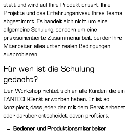
statt und wird auf Ihre Produktionsart, Ihre
Projekte und das Erfahrungsniveau Ihres Teams
abgestimmt. Es handelt sich nicht um eine
allgemeine Schulung, sondern um eine
praxisorientierte Zusammenarbeit, bei der Ihre
Mitarbeiter alles unter realen Bedingungen
ausprobieren.
Für wen ist die Schulung
gedacht?
Der Workshop richtet sich an alle Kunden, die ein
FANTECH-Gerät erworben haben. Er ist so
konzipiert, dass jeder, der mit dem Gerät arbeitet
oder darüber entscheidet, davon profitiert.
Bediener und Produktionsmitarbeiter
–