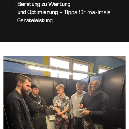
Beratung zu Wartung
und Optimierung
– Tipps für maximale
Geräteleistung