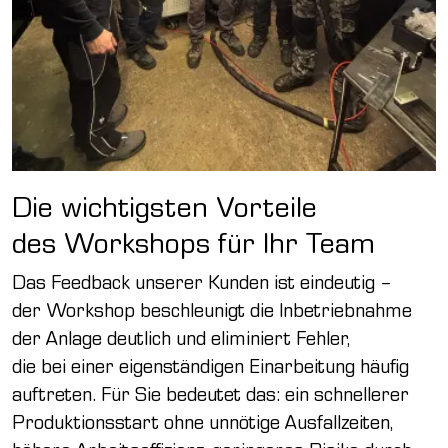
Die wichtigsten Vorteile
des Workshops für Ihr Team
Das Feedback unserer Kunden ist eindeutig –
der Workshop beschleunigt die Inbetriebnahme
der Anlage deutlich und eliminiert Fehler,
die bei einer eigenständigen Einarbeitung häufig
auftreten. Für Sie bedeutet das: ein schnellerer
Produktionsstart ohne unnötige Ausfallzeiten,