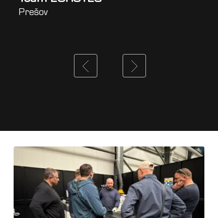
Prešov