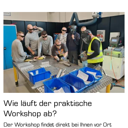
Wie läuft der praktische
Workshop ab?
Der Workshop findet direkt bei Ihnen vor Ort