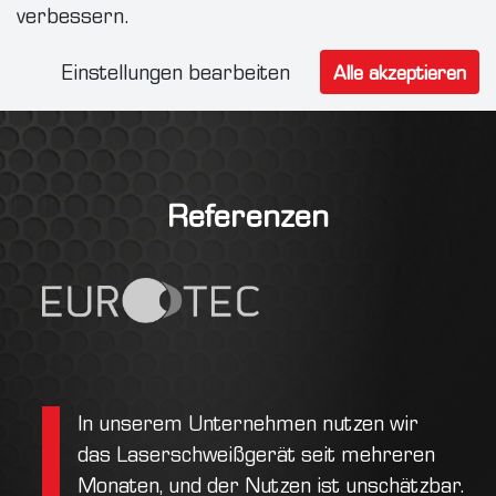
verbessern.
Einstellungen bearbeiten
Alle akzeptieren
Referenzen
In unserem Unternehmen nutzen wir
das Laserschweißgerät seit mehreren
Monaten, und der Nutzen ist unschätzbar.