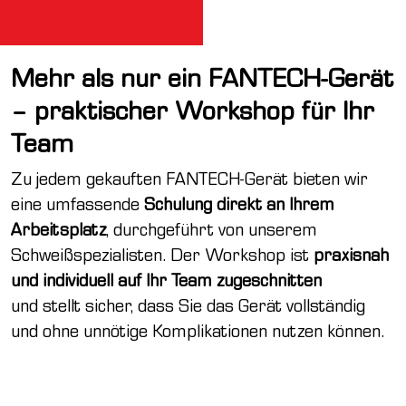
Mehr als nur ein FANTECH-Gerät
– praktischer Workshop für Ihr
Team
Zu jedem gekauften FANTECH-Gerät bieten wir
eine umfassende
Schulung direkt an Ihrem
Arbeitsplatz
, durchgeführt von unserem
Schweißspezialisten. Der Workshop ist
praxisnah
und individuell auf Ihr Team zugeschnitten
und stellt sicher, dass Sie das Gerät vollständig
und ohne unnötige Komplikationen nutzen können.