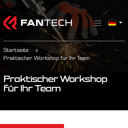
Startseite
»
Praktischer Workshop für Ihr Team
Praktischer Workshop
für Ihr Team