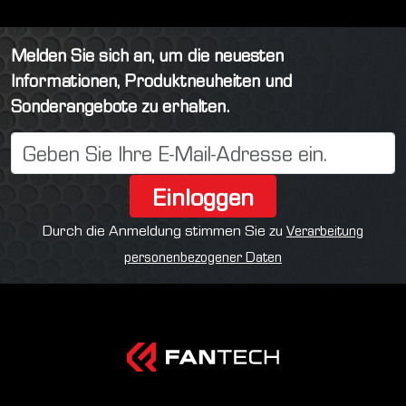
Melden Sie sich an, um die neuesten
Informationen, Produktneuheiten und
Sonderangebote zu erhalten.
Einloggen
Durch die Anmeldung stimmen Sie zu
Verarbeitung
personenbezogener Daten