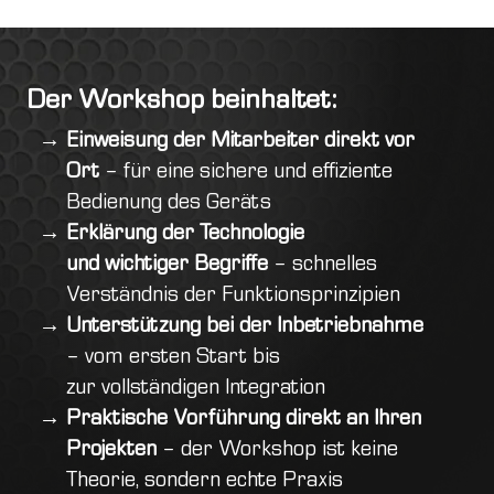
Der Workshop beinhaltet:
Einweisung der Mitarbeiter direkt vor
Ort
– für eine sichere und effiziente
Bedienung des Geräts
Erklärung der Technologie
und wichtiger Begriffe
– schnelles
Verständnis der Funktionsprinzipien
Unterstützung bei der Inbetriebnahme
– vom ersten Start bis
zur vollständigen Integration
Praktische Vorführung direkt an Ihren
Projekten
– der Workshop ist keine
Theorie, sondern echte Praxis